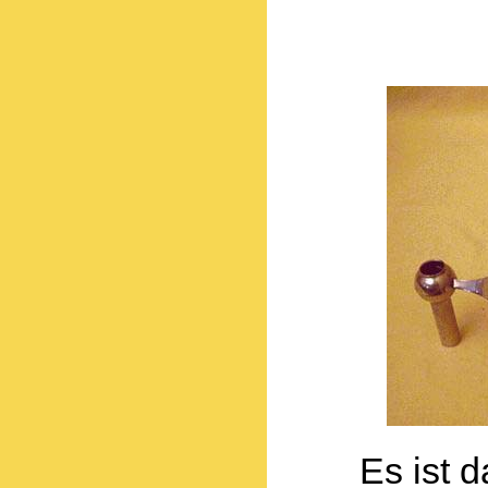
Es ist 