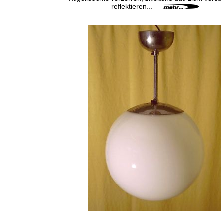
reflektieren...