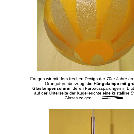
Fangen wir mit dem frechen Design der 70er Jahre an:
Orangeton überzeugt die
Hängelampe mit gr
Glaslampenschirm
, deren Farbaussparungen in Blüt
auf der Unterseite der Kugelleuchte eine kristalline S
Glases zeigen...