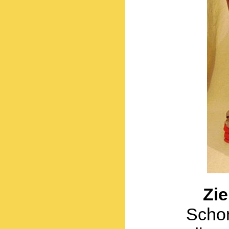
Zie
Schon