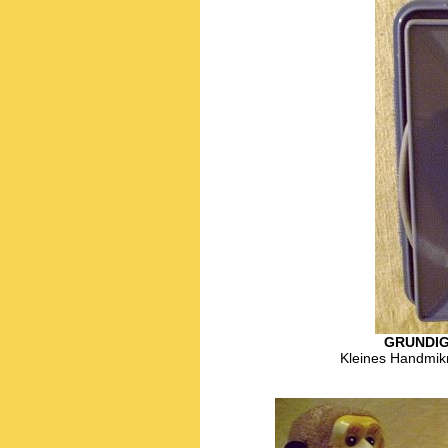
GRUNDIG
Kleines Handmik