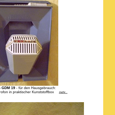
 GDM 19
- für den Hausgebrauch:
rofon in praktischer Kunststoffbox
mehr...