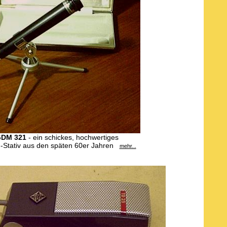
DM 321
- ein schickes, hochwertiges
h-Stativ aus den späten 60er Jahren
mehr...