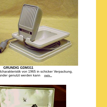
GRUNDIG GDM311
charakteristik von 1965 in schicker Verpackung,
Ständer genutzt werden kann
mehr...