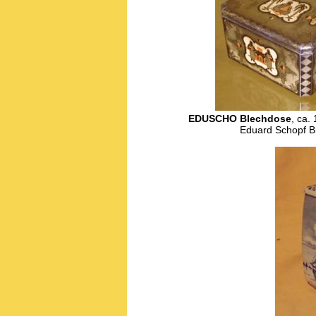
EDUSCHO Blechdose
, ca.
Eduard Schopf B