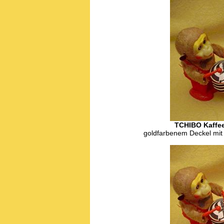
TCHIBO Kaffe
goldfarbenem Deckel mit